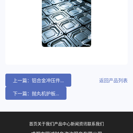
上一篇：铝合金冲压件...
返回产品列表
下一篇：抛丸机护板...
首页
关于我们
产品中心
新闻资讯
联系我们