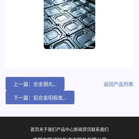
上一篇：合金钢丸...
返回产品列表
下一篇：铝合金阳极氧...
首页
关于我们
产品中心
新闻资讯
联系我们