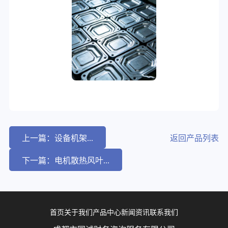
上一篇：设备机架...
返回产品列表
下一篇：电机散热风叶...
首页
关于我们
产品中心
新闻资讯
联系我们