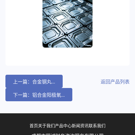
上一篇：合金钢丸...
返回产品列表
下一篇：铝合金阳极氧...
首页
关于我们
产品中心
新闻资讯
联系我们