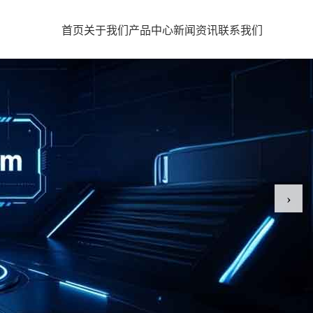
首页
关于我们
产品中心
新闻资讯
联系我们
›