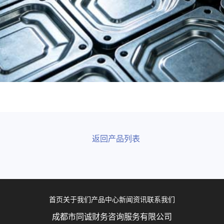
返回产品列表
首页
关于我们
产品中心
新闻资讯
联系我们
成都市同诚财务咨询服务有限公司