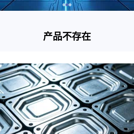
产品不存在