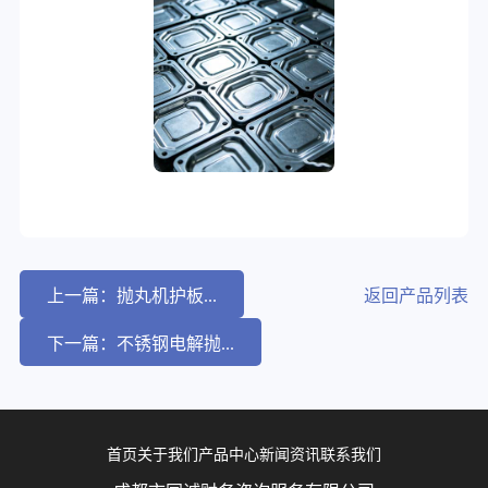
上一篇：抛丸机护板...
返回产品列表
下一篇：不锈钢电解抛...
首页
关于我们
产品中心
新闻资讯
联系我们